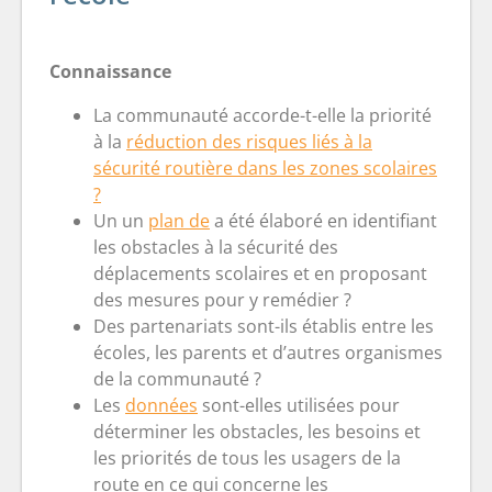
Connaissance
La communauté accorde-t-elle la priorité
à la
réduction des risques liés à la
sécurité routière dans les zones scolaires
?
Un
un
plan de
a été élaboré en identifiant
les obstacles à la sécurité des
déplacements scolaires et en proposant
des mesures pour y remédier ?
Des partenariats sont-ils établis entre les
écoles, les parents et d’autres organismes
de la communauté ?
Les
données
sont-elles utilisées pour
déterminer les obstacles, les besoins et
les priorités de tous les usagers de la
route en ce qui concerne les