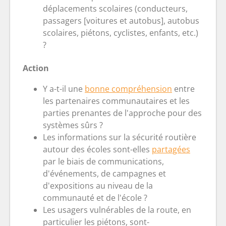
déplacements scolaires (conducteurs,
passagers [voitures et autobus], autobus
scolaires, piétons, cyclistes, enfants, etc.)
?
Action
Y a-t-il une
bonne compréhension
entre
les partenaires communautaires et les
parties prenantes de l'approche pour des
systèmes sûrs ?
Les informations sur la sécurité routière
autour des écoles sont-elles
partagées
par le biais de communications,
d'événements, de campagnes et
d'expositions au niveau de la
communauté et de l'école ?
Les usagers vulnérables de la route, en
particulier les piétons, sont-