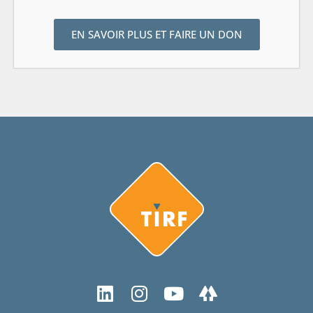
EN SAVOIR PLUS ET FAIRE UN DON