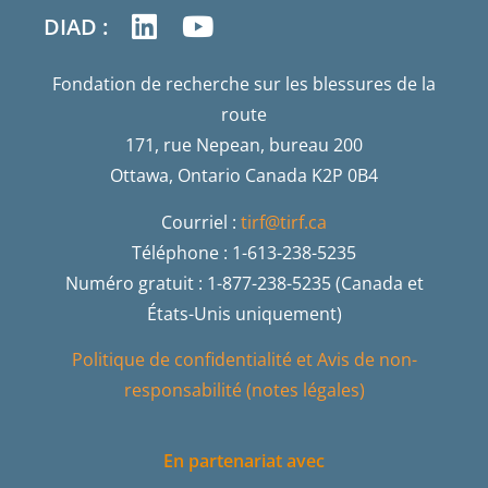
DIAD :
Fondation de recherche sur les blessures de la
route
171, rue Nepean, bureau 200
Ottawa, Ontario Canada K2P 0B4
Courriel :
tirf@tirf.ca
Téléphone : 1-613-238-5235
Numéro gratuit : 1-877-238-5235 (Canada et
États-Unis uniquement)
Politique de confidentialité et Avis de non-
responsabilité (notes légales)
En partenariat avec