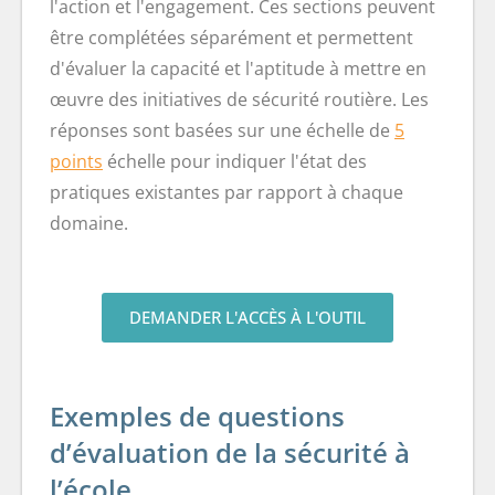
l'action et l'engagement. Ces sections peuvent
être complétées séparément et permettent
d'évaluer la capacité et l'aptitude à mettre en
œuvre des initiatives de sécurité routière. Les
réponses sont basées sur une échelle de
5
points
échelle pour indiquer l'état des
pratiques existantes par rapport à chaque
domaine.
DEMANDER L'ACCÈS À L'OUTIL
Exemples de questions
d’évaluation de la sécurité à
l’école