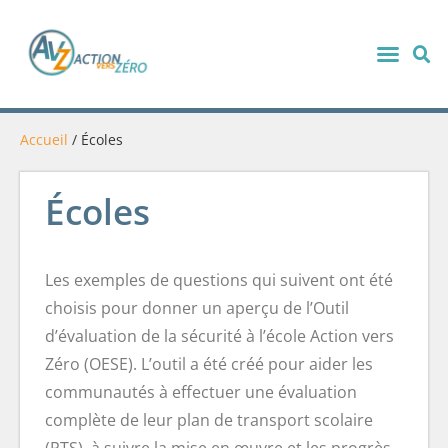
Accueil
/
Écoles
Écoles
Les exemples de questions qui suivent ont été
choisis pour donner un aperçu de l’Outil
d’évaluation de la sécurité à l’école Action vers
Zéro (OESE). L’outil a été créé pour aider les
communautés à effectuer une évaluation
complète de leur plan de transport scolaire
(PTS), à suivre la mise en œuvre et les progrès