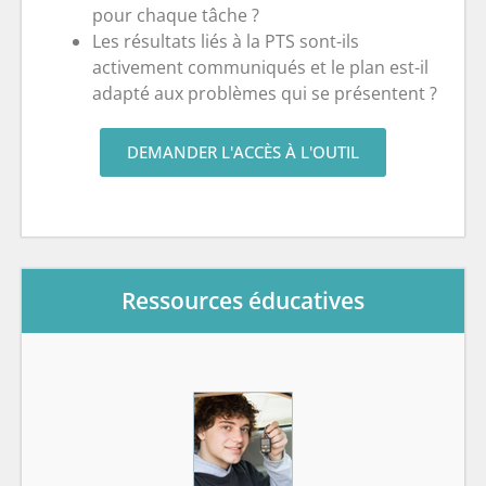
pour chaque tâche ?
Les résultats liés à la PTS sont-ils
activement communiqués et le plan est-il
adapté aux problèmes qui se présentent ?
DEMANDER L'ACCÈS À L'OUTIL
Ressources éducatives