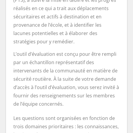
réalisés en ce qui a trait aux déplacements
sécuritaires et actifs à destination et en
provenance de l’école, et à identifier les
lacunes potentielles et à élaborer des
stratégies pour y remédier.
L’outil d’évaluation est conçu pour être rempli
par un échantillon représentatif des
intervenants de la communauté en matière de
sécurité routière. À la suite de votre demande
d’accès à l’outil d’évaluation, vous serez invité à
fournir des renseignements sur les membres
de l’équipe concernés.
Les questions sont organisées en fonction de
trois domaines prioritaires : les connaissances,