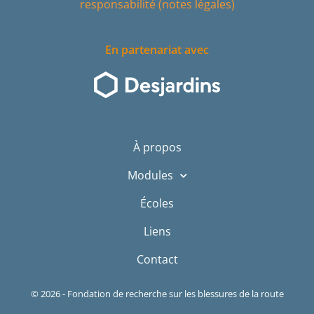
responsabilité (notes légales)
En partenariat avec
À propos
Modules
Écoles
Liens
Contact
© 2026 - Fondation de recherche sur les blessures de la route