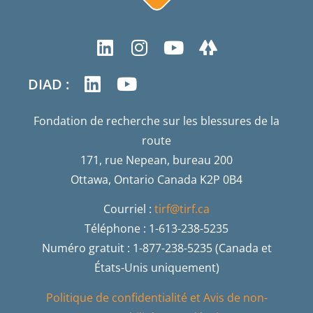
DIAD :
Fondation de recherche sur les blessures de la
route
171, rue Nepean, bureau 200
Ottawa, Ontario Canada K2P 0B4
Courriel :
tirf@tirf.ca
Téléphone : 1-613-238-5235
Numéro gratuit : 1-877-238-5235 (Canada et
États-Unis uniquement)
Politique de confidentialité et Avis de non-