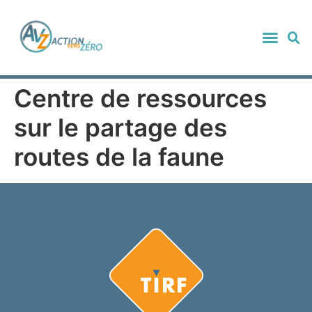
Centre de ressources
sur le partage des
routes de la faune