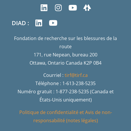
DIAD :
Fondation de recherche sur les blessures de la
route
171, rue Nepean, bureau 200
Ottawa, Ontario Canada K2P 0B4
Courriel :
tirf@tirf.ca
Téléphone : 1-613-238-5235
Numéro gratuit : 1-877-238-5235 (Canada et
États-Unis uniquement)
Politique de confidentialité et Avis de non-
responsabilité (notes légales)