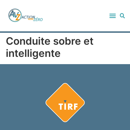
Conduite sobre et
intelligente